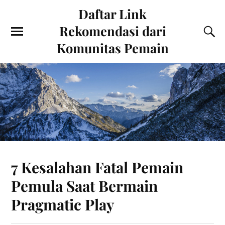
Daftar Link
Rekomendasi dari
Komunitas Pemain
7 Kesalahan Fatal Pemain
Pemula Saat Bermain
Pragmatic Play