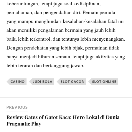
keberuntungan, tetapi juga soal kedisiplinan,
pemahaman, dan pengendalian diri. Pemain pemula
yang mampu menghindari kesalahan-kesalahan fatal ini
akan memiliki pengalaman bermain yang jauh lebih
baik, lebih terkontrol, dan tentunya lebih menyenangkan.
Dengan pendekatan yang lebih bijak, permainan tidak
hanya menjadi hiburan semata, tetapi juga aktivitas yang
lebih terarah dan bertanggung jawab.
CASINO
JUDI BOLA
SLOT GACOR
SLOT ONLINE
PREVIOUS
Review Gates of Gatot Kaca: Hero Lokal di Dunia
Pragmatic Play