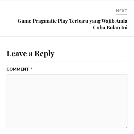
NEXT
Game Pragmatic Play Terbaru yang Wajib Anda
Coba Bulan Ini
Leave a Reply
COMMENT
*