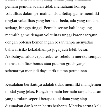
pemain pemula adalah tidak memahami konsep
volatilitas dalam permainan slot. Setiap game memiliki
tingkat volatilitas yang berbeda-beda, ada yang rendah,
sedang, hingga tinggi. Pemula sering kali langsung
memilih game dengan volatilitas tinggi karena tergiur
dengan potensi kemenangan besar, tanpa menyadari
bahwa risiko kekalahannya juga jauh lebih besar.
Akibatnya, saldo cepat terkuras sebelum mereka sempat
merasakan fitur bonus atau putaran gratis yang
sebenarnya menjadi daya tarik utama permainan.
Kesalahan berikutnya adalah tidak memiliki manajemen
modal yang jelas. Banyak pemain bermain tanpa batasan
yang terukur, seperti berapa total dana yang siap
digunakan dan kapan harus berhenti. Mereka sering kali