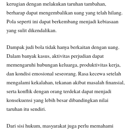
kerugian dengan melakukan taruhan tambahan,
berharap dapat mengembalikan uang yang telah hilang.
Pola seperti ini dapat berkembang menjadi kebiasaan
yang sulit dikendalikan.
Dampak judi bola tidak hanya berkaitan dengan uang.
Dalam banyak kasus, aktivitas perjudian dapat
memengaruhi hubungan keluarga, produktivitas kerja,
dan kondisi emosional seseorang. Rasa kecewa setelah
mengalami kekalahan, tekanan akibat masalah finansial,
serta konflik dengan orang terdekat dapat menjadi
konsekuensi yang lebih besar dibandingkan nilai
taruhan itu sendiri.
Dari sisi hukum, masyarakat juga perlu memahami