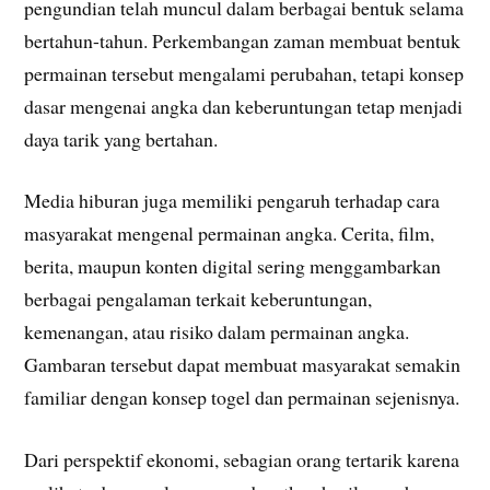
pengundian telah muncul dalam berbagai bentuk selama
bertahun-tahun. Perkembangan zaman membuat bentuk
permainan tersebut mengalami perubahan, tetapi konsep
dasar mengenai angka dan keberuntungan tetap menjadi
daya tarik yang bertahan.
Media hiburan juga memiliki pengaruh terhadap cara
masyarakat mengenal permainan angka. Cerita, film,
berita, maupun konten digital sering menggambarkan
berbagai pengalaman terkait keberuntungan,
kemenangan, atau risiko dalam permainan angka.
Gambaran tersebut dapat membuat masyarakat semakin
familiar dengan konsep togel dan permainan sejenisnya.
Dari perspektif ekonomi, sebagian orang tertarik karena