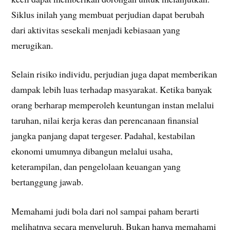
Siklus inilah yang membuat perjudian dapat berubah
dari aktivitas sesekali menjadi kebiasaan yang
merugikan.
Selain risiko individu, perjudian juga dapat memberikan
dampak lebih luas terhadap masyarakat. Ketika banyak
orang berharap memperoleh keuntungan instan melalui
taruhan, nilai kerja keras dan perencanaan finansial
jangka panjang dapat tergeser. Padahal, kestabilan
ekonomi umumnya dibangun melalui usaha,
keterampilan, dan pengelolaan keuangan yang
bertanggung jawab.
Memahami judi bola dari nol sampai paham berarti
melihatnya secara menyeluruh. Bukan hanya memahami