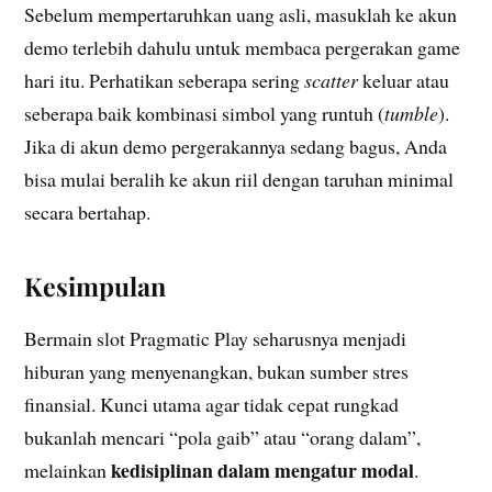
Sebelum mempertaruhkan uang asli, masuklah ke akun
demo terlebih dahulu untuk membaca pergerakan game
hari itu. Perhatikan seberapa sering
scatter
keluar atau
seberapa baik kombinasi simbol yang runtuh (
tumble
).
Jika di akun demo pergerakannya sedang bagus, Anda
bisa mulai beralih ke akun riil dengan taruhan minimal
secara bertahap.
Kesimpulan
Bermain slot Pragmatic Play seharusnya menjadi
hiburan yang menyenangkan, bukan sumber stres
finansial. Kunci utama agar tidak cepat rungkad
bukanlah mencari “pola gaib” atau “orang dalam”,
kedisiplinan dalam mengatur modal
melainkan
.