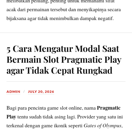
melibatkan peluang, penting untuk memahami sifat
acak dari permainan tersebut dan menyikapinya secara
bijaksana agar tidak menimbulkan dampak negatif.
5 Cara Mengatur Modal Saat
Bermain Slot Pragmatic Play
agar Tidak Cepat Rungkad
ADMIN
JULY 20, 2026
Pragmatic
Bagi para pencinta game slot online, nama
Play
tentu sudah tidak asing lagi. Provider yang satu ini
terkenal dengan game ikonik seperti
Gates of Olympus
,