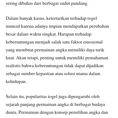
sering dibahas dari berbagai sudut pandang.
Dalam banyak kasus, ketertarikan terhadap togel
muncul karena adanya impian mendapatkan perubahan
besar dalam waktu singkat. Harapan terhadap
keberuntungan menjadi salah satu faktor emosional
yang membuat permainan angka memiliki daya tarik
kuat. Akan tetapi, penting untuk memiliki pemahaman
realistis bahwa keberuntungan tidak dapat dijadikan
sebagai sumber kepastian atau solusi utama dalam
kehidupan.
Selain itu, popularitas togel juga dipengaruhi oleh
sejarah panjang permainan angka di berbagai budaya
dunia. Permainan dengan konsep pemilihan angka dan