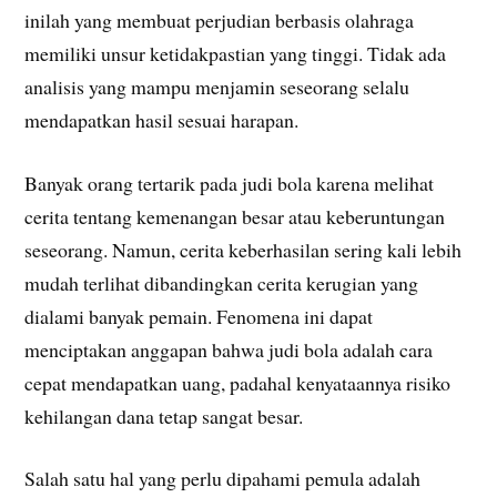
inilah yang membuat perjudian berbasis olahraga
memiliki unsur ketidakpastian yang tinggi. Tidak ada
analisis yang mampu menjamin seseorang selalu
mendapatkan hasil sesuai harapan.
Banyak orang tertarik pada judi bola karena melihat
cerita tentang kemenangan besar atau keberuntungan
seseorang. Namun, cerita keberhasilan sering kali lebih
mudah terlihat dibandingkan cerita kerugian yang
dialami banyak pemain. Fenomena ini dapat
menciptakan anggapan bahwa judi bola adalah cara
cepat mendapatkan uang, padahal kenyataannya risiko
kehilangan dana tetap sangat besar.
Salah satu hal yang perlu dipahami pemula adalah