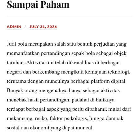
Sampai Paham
ADMIN
JULY 31, 2026
Judi bola merupakan salah satu bentuk perjudian yang
memanfaatkan pertandingan sepak bola sebagai objek
taruhan. Aktivitas ini telah dikenal luas di berbagai
negara dan berkembang mengikuti kemajuan teknologi,
terutama dengan munculnya berbagai platform digital.
Banyak orang mengenalnya hanya sebagai aktivitas
menebak hasil pertandingan, padahal di baliknya
terdapat berbagai aspek yang perlu dipahami, mulai dari
mekanisme, risiko, faktor psikologis, hingga dampak
sosial dan ekonomi yang dapat muncul.