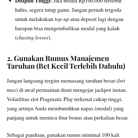
Disiplin Tinggi:
Jika modal Rp100.000 tersebut
habis, segera tutup game. Jangan pernah tergoda
untuk melakukan
top-up
atau deposit lagi dengan
harapan bisa mengembalikan modal yang kalah
(
chasing losses
).
2. Gunakan Rumus Manajemen
Taruhan (Bet Kecil Terlebih Dahulu)
Jangan langsung tergiur memasang taruhan besar (
bet
max
) di awal permainan demi mengejar jackpot instan.
Volatilitas slot Pragmatic Play terkenal cukup tinggi,
yang artinya Anda membutuhkan napas (modal) yang
panjang untuk memicu fitur bonus atau perkalian besar.
Sebagai panduan, gunakan rumus minimal 100 kali