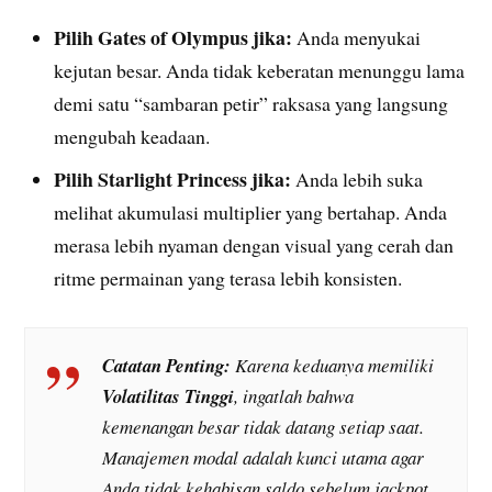
Pilih Gates of Olympus jika:
Anda menyukai
kejutan besar. Anda tidak keberatan menunggu lama
demi satu “sambaran petir” raksasa yang langsung
mengubah keadaan.
Pilih Starlight Princess jika:
Anda lebih suka
melihat akumulasi multiplier yang bertahap. Anda
merasa lebih nyaman dengan visual yang cerah dan
ritme permainan yang terasa lebih konsisten.
Catatan Penting:
Karena keduanya memiliki
Volatilitas Tinggi
, ingatlah bahwa
kemenangan besar tidak datang setiap saat.
Manajemen modal adalah kunci utama agar
Anda tidak kehabisan saldo sebelum jackpot