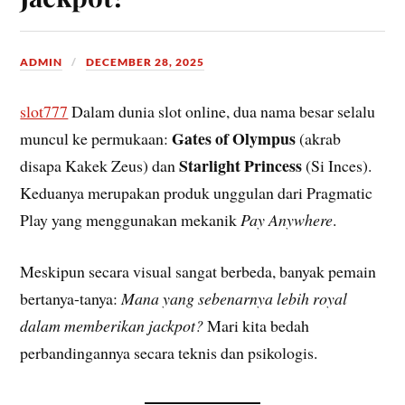
ADMIN
DECEMBER 28, 2025
slot777
Dalam dunia slot online, dua nama besar selalu
Gates of Olympus
muncul ke permukaan:
(akrab
Starlight Princess
disapa Kakek Zeus) dan
(Si Inces).
Keduanya merupakan produk unggulan dari Pragmatic
Play yang menggunakan mekanik
Pay Anywhere
.
Meskipun secara visual sangat berbeda, banyak pemain
bertanya-tanya:
Mana yang sebenarnya lebih royal
dalam memberikan jackpot?
Mari kita bedah
perbandingannya secara teknis dan psikologis.