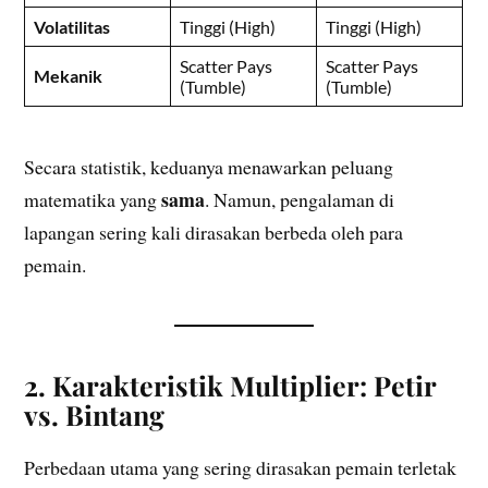
Volatilitas
Tinggi (High)
Tinggi (High)
Scatter Pays
Scatter Pays
Mekanik
(Tumble)
(Tumble)
Secara statistik, keduanya menawarkan peluang
sama
matematika yang
. Namun, pengalaman di
lapangan sering kali dirasakan berbeda oleh para
pemain.
2. Karakteristik Multiplier: Petir
vs. Bintang
Perbedaan utama yang sering dirasakan pemain terletak