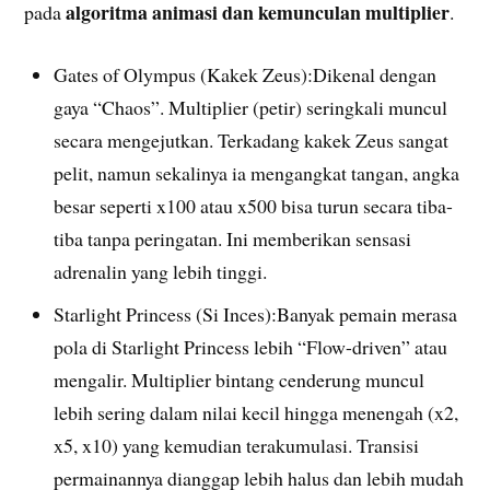
algoritma animasi dan kemunculan multiplier
pada
.
Gates of Olympus (Kakek Zeus):Dikenal dengan
gaya “Chaos”. Multiplier (petir) seringkali muncul
secara mengejutkan. Terkadang kakek Zeus sangat
pelit, namun sekalinya ia mengangkat tangan, angka
besar seperti x100 atau x500 bisa turun secara tiba-
tiba tanpa peringatan. Ini memberikan sensasi
adrenalin yang lebih tinggi.
Starlight Princess (Si Inces):Banyak pemain merasa
pola di Starlight Princess lebih “Flow-driven” atau
mengalir. Multiplier bintang cenderung muncul
lebih sering dalam nilai kecil hingga menengah (x2,
x5, x10) yang kemudian terakumulasi. Transisi
permainannya dianggap lebih halus dan lebih mudah