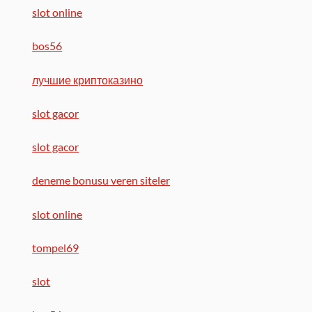
slot online
bos56
лучшие криптоказино
slot gacor
slot gacor
deneme bonusu veren siteler
slot online
tompel69
slot