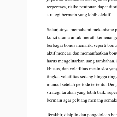
terpercaya, risiko penipuan dapat dim
strategi bermain yang lebih efektif.
Selanjutnya, memahami mekanisme pe
kunci utama untuk meraih kemenangan
berbagai bonus menarik, seperti bonus
aktif mencari dan memanfaatkan bon
harus mengeluarkan uang tambahan. Sel
khusus, dan volatilitas mesin slot ya
tingkat volatilitas sedang hingga tin
muncul setelah periode tertentu. De
strategi taruhan yang lebih baik, se
bermain agar peluang menang semaki
Terakhir, disiplin dan pengelolaan ba