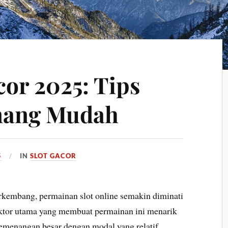
cor 2025: Tips
nang Mudah
5
IN
SLOT GACOR
erkembang, permainan slot online semakin diminati
faktor utama yang membuat permainan ini menarik
emenangan besar dengan modal yang relatif