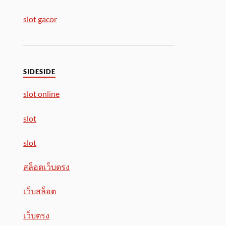
slot gacor
SIDESIDE
slot online
slot
slot
สล็อตเว็บตรง
เว็บสล็อต
เว็บตรง