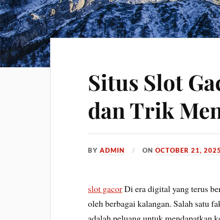
Situs Slot Ga
dan Trik Me
BY
ADMIN
ON
OCTOBER 21, 202
slot gacor
Di era digital yang terus b
oleh berbagai kalangan. Salah satu 
adalah peluang untuk mendapatkan k