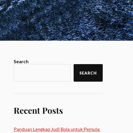
Search
SEARCH
Recent Posts
Panduan Lengkap Judi Bola untuk Pemula: