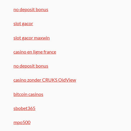
no deposit bonus
slot gacor
slot gacor maxwin
casino en ligne france
no deposit bonus
casino zonder CRUKS OidView
bitcoin casinos
sbobet365
mpo500