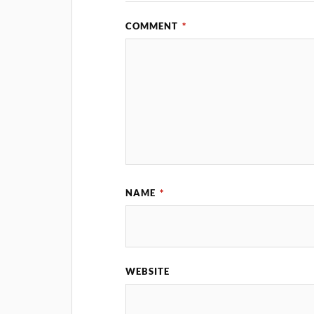
COMMENT
*
NAME
*
WEBSITE