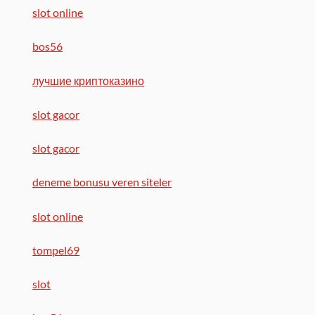
slot online
bos56
лучшие криптоказино
slot gacor
slot gacor
deneme bonusu veren siteler
slot online
tompel69
slot