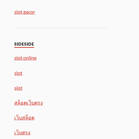
slot gacor
SIDESIDE
slot online
slot
slot
สล็อตเว็บตรง
เว็บสล็อต
เว็บตรง