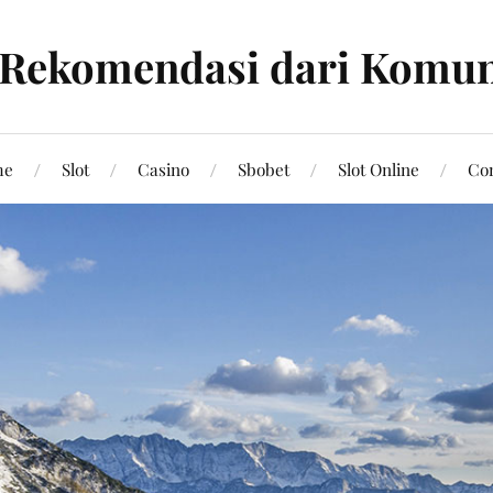
k Rekomendasi dari Komun
me
Slot
Casino
Sbobet
Slot Online
Con