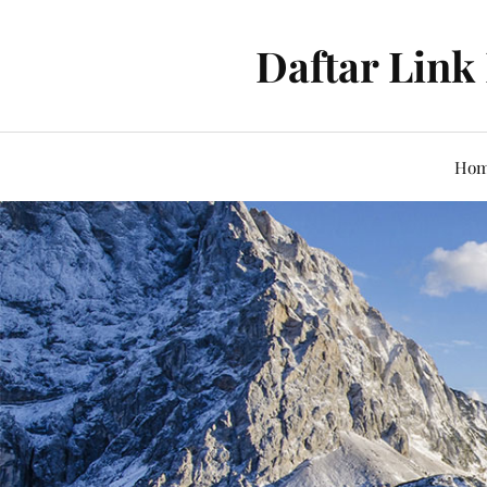
Daftar Lin
Ho