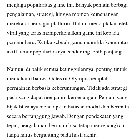
menjaga popularitas game ini. Banyak pemain berbagi
pengalaman, strategi, hingga momen kemenangan
mereka di berbagai platform. Hal ini menciptakan efek
viral yang terus memperkenalkan game ini kepada
pemain baru. Ketika sebuah game memiliki komunitas
aktif, umur popularitasnya cenderung lebih panjang.
Namun, di balik semua keunggulannya, penting untuk
memahami bahwa Gates of Olympus tetaplah
permainan berbasis keberuntungan. Tidak ada strategi
pasti yang dapat menjamin kemenangan. Pemain yang
bijak biasanya menetapkan batasan modal dan bermain
secara bertanggung jawab. Dengan pendekatan yang
tepat, pengalaman bermain bisa tetap menyenangkan
tanpa harus bergantung pada hasil akhir.