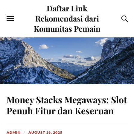
Daftar Link
Rekomendasi dari
Komunitas Pemain
Money Stacks Megaways: Slot
Penuh Fitur dan Keseruan
ADMIN
AUGUST 16, 2025