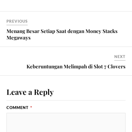
PREVIOUS
Menang Besar Setiap Saat dengan Money Stacks
Megaways
NEXT
Keberuntungan Melimpah di Slot 7 Clovers
Leave a Reply
COMMENT
*