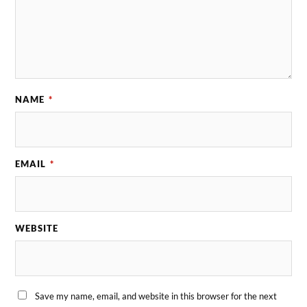
NAME
*
EMAIL
*
WEBSITE
Save my name, email, and website in this browser for the next