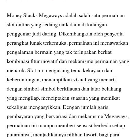
Money Stacks Megaways adalah salah satu permainan
slot online yang sedang naik daun di kalangan
penggemar judi daring. Dikembangkan oleh penyedia
perangkat lunak terkemuka, permainan ini menawarkan
pengalaman bermain yang tak terlupakan berkat
kombinasi fitur inovatif dan mekanisme permainan yang
menarik. Slot ini mengusung tema kekayaan dan
keberuntungan, menampilkan visual yang menarik
dengan simbol-simbol berkilauan dan latar belakang
yang mengilap, menciptakan suasana yang memikat
sekaligus mengasyikkan. Dengan jumlah garis
pembayaran yang bervariasi dan mekanisme Megaways,
permainan ini mampu memberi sensasi berbeda setiap
putarannya, menjadikannya pilihan favorit bagi para