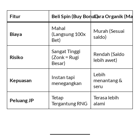
Fitur
Beli Spin (Buy Bonus)
Cara Organik (Manu
Mahal
Murah (Sesuai
Biaya
(Langsung 100x
saldo)
Bet)
Sangat Tinggi
Rendah (Saldo
Risiko
(Zonk = Rugi
lebih awet)
Besar)
Lebih
Instan tapi
Kepuasan
menantang &
menegangkan
seru
Tetap
Terasa lebih
Peluang JP
Tergantung RNG
alami