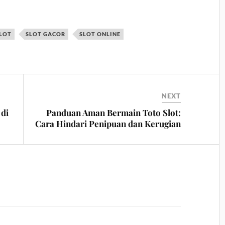
LOT
SLOT GACOR
SLOT ONLINE
NEXT
di
Panduan Aman Bermain Toto Slot:
Cara Hindari Penipuan dan Kerugian