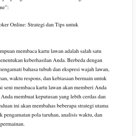
ne”:
er Online: Strategi dan Tips untuk
mpuan membaca kartu lawan adalah salah satu
menentukan keberhasilan Anda. Berbeda dengan
engamati bahasa tubuh dan ekspresi wajah lawan,
han, waktu respons, dan kebiasaan bermain untuk
i seni membaca kartu lawan akan memberi Anda
 Anda membuat keputusan yang lebih cerdas dan
duan ini akan membahas beberapa strategi utama
 pengamatan pola taruhan, analisis waktu, dan
 permainan.