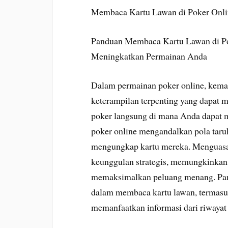
Membaca Kartu Lawan di Poker Onli
Panduan Membaca Kartu Lawan di Pok
Meningkatkan Permainan Anda
Dalam permainan poker online, kema
keterampilan terpenting yang dapat 
poker langsung di mana Anda dapat m
poker online mengandalkan pola taru
mengungkap kartu mereka. Menguasa
keunggulan strategis, memungkinkan
memaksimalkan peluang menang. Pan
dalam membaca kartu lawan, termasuk
memanfaatkan informasi dari riwayat