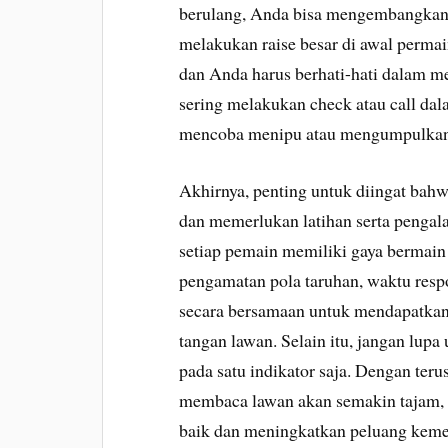
berulang, Anda bisa mengembangkan st
melakukan raise besar di awal perma
dan Anda harus berhati-hati dalam m
sering melakukan check atau call dal
mencoba menipu atau mengumpulkan 
Akhirnya, penting untuk diingat bah
dan memerlukan latihan serta penga
setiap pemain memiliki gaya bermain 
pengamatan pola taruhan, waktu resp
secara bersamaan untuk mendapatkan
tangan lawan. Selain itu, jangan lupa 
pada satu indikator saja. Dengan ter
membaca lawan akan semakin tajam,
baik dan meningkatkan peluang keme