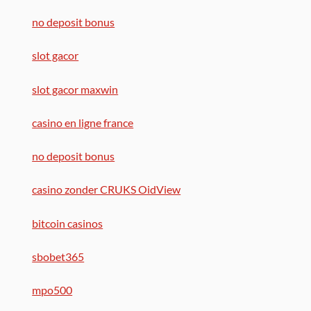
no deposit bonus
slot gacor
slot gacor maxwin
casino en ligne france
no deposit bonus
casino zonder CRUKS OidView
bitcoin casinos
sbobet365
mpo500