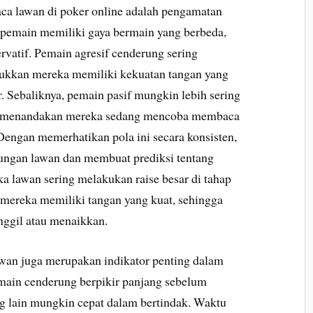
ca lawan di poker online adalah pengamatan
p pemain memiliki gaya bermain yang berbeda,
servatif. Pemain agresif cenderung sering
jukkan mereka memiliki kekuatan tangan yang
. Sebaliknya, pemain pasif mungkin lebih sering
isa menandakan mereka sedang mencoba membaca
 Dengan memerhatikan pola ini secara konsisten,
ungan lawan dan membuat prediksi tentang
ka lawan sering melakukan raise besar di tahap
mereka memiliki tangan yang kuat, sehingga
nggil atau menaikkan.
awan juga merupakan indikator penting dalam
ain cenderung berpikir panjang sebelum
g lain mungkin cepat dalam bertindak. Waktu