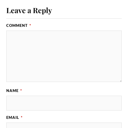
Leave a Reply
COMMENT
*
NAME
*
EMAIL
*