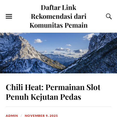
Daftar Link
Rekomendasi dari
Komunitas Pemain
Chili Heat: Permainan Slot
Penuh Kejutan Pedas
ADMIN
NOVEMBER 9, 2025