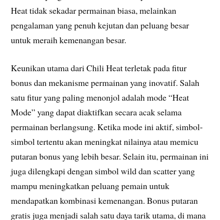
Heat tidak sekadar permainan biasa, melainkan
pengalaman yang penuh kejutan dan peluang besar
untuk meraih kemenangan besar.
Keunikan utama dari Chili Heat terletak pada fitur
bonus dan mekanisme permainan yang inovatif. Salah
satu fitur yang paling menonjol adalah mode “Heat
Mode” yang dapat diaktifkan secara acak selama
permainan berlangsung. Ketika mode ini aktif, simbol-
simbol tertentu akan meningkat nilainya atau memicu
putaran bonus yang lebih besar. Selain itu, permainan ini
juga dilengkapi dengan simbol wild dan scatter yang
mampu meningkatkan peluang pemain untuk
mendapatkan kombinasi kemenangan. Bonus putaran
gratis juga menjadi salah satu daya tarik utama, di mana