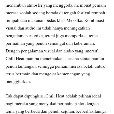
menambah atmosfer yang menggoda, membuat pemain
merasa seolah sedang berada di tengah festival rempah-
rempah dan makanan pedas khas Meksiko. Kombinasi
visual dan audio ini tidak hanya meningkatkan
pengalaman estetika, tetapi juga memperkuat tema
permainan yang penuh semangat dan keberanian.
Dengan pengalaman visual dan audio yang imersif,
Chili Heat mampu menciptakan suasana santai namun
penuh tantangan, sehingga pemain merasa betah untuk
terus bermain dan mengejar kemenangan yang
menggiurkan.
Tak dapat dipungkiri, Chili Heat adalah pilihan ideal
bagi mereka yang menyukai permainan slot dengan
tema yang berbeda dan penuh kejutan. Keberhasilannya