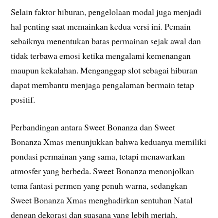
Selain faktor hiburan, pengelolaan modal juga menjadi
hal penting saat memainkan kedua versi ini. Pemain
sebaiknya menentukan batas permainan sejak awal dan
tidak terbawa emosi ketika mengalami kemenangan
maupun kekalahan. Menganggap slot sebagai hiburan
dapat membantu menjaga pengalaman bermain tetap
positif.
Perbandingan antara Sweet Bonanza dan Sweet
Bonanza Xmas menunjukkan bahwa keduanya memiliki
pondasi permainan yang sama, tetapi menawarkan
atmosfer yang berbeda. Sweet Bonanza menonjolkan
tema fantasi permen yang penuh warna, sedangkan
Sweet Bonanza Xmas menghadirkan sentuhan Natal
dengan dekorasi dan suasana yang lebih meriah.