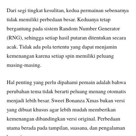
Dari segi tingkat kesulitan, kedua permainan sebenarnya
tidak memiliki perbedaan besar. Keduanya tetap
bergantung pada sistem Random Number Generator
(RNG), sehingga setiap hasil putaran ditentukan secara
acak. Tidak ada pola tertentu yang dapat menjamin
kemenangan karena setiap spin memiliki peluang
masing-masing.
Hal penting yang perlu dipahami pemain adalah bahwa
perubahan tema tidak berarti peluang menang otomatis
menjadi lebih besar. Sweet Bonanza Xmas bukan versi
yang dibuat khusus agar lebih mudah memberikan
kemenangan dibandingkan versi original. Perbedaan
utama berada pada tampilan, suasana, dan pengalaman