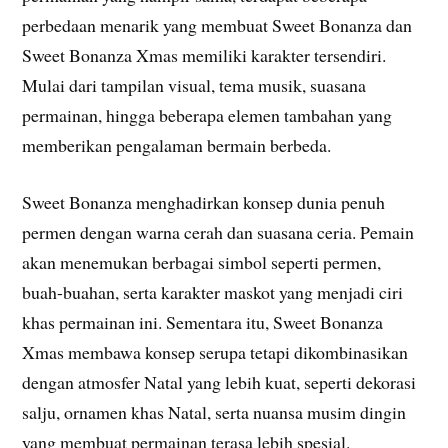
perbedaan menarik yang membuat Sweet Bonanza dan
Sweet Bonanza Xmas memiliki karakter tersendiri.
Mulai dari tampilan visual, tema musik, suasana
permainan, hingga beberapa elemen tambahan yang
memberikan pengalaman bermain berbeda.
Sweet Bonanza menghadirkan konsep dunia penuh
permen dengan warna cerah dan suasana ceria. Pemain
akan menemukan berbagai simbol seperti permen,
buah-buahan, serta karakter maskot yang menjadi ciri
khas permainan ini. Sementara itu, Sweet Bonanza
Xmas membawa konsep serupa tetapi dikombinasikan
dengan atmosfer Natal yang lebih kuat, seperti dekorasi
salju, ornamen khas Natal, serta nuansa musim dingin
yang membuat permainan terasa lebih spesial.