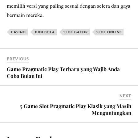
memilih versi yang paling sesuai dengan selera dan gaya
bermain mereka.
CASINO
JUDI BOLA
SLOT GACOR
SLOT ONLINE
PREVIOUS
Game Pragmatic Play Terbaru yang Wajib Anda
Coba Bulan Ini
NEXT
5 Game Slot Pragmatic Play Klasik yang Masih
Menguntungkan