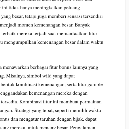
ur ini tidak hanya meningkatkan peluang
ng besar, tetapi juga memberi sensasi tersendiri
si menjadi momen kemenangan besar. Banyak
rbaik mereka terjadi saat memanfaatkan fitur
mpu mengumpulkan kemenangan besar dalam waktu
uga menawarkan berbagai fitur bonus lainnya yang
 Misalnya, simbol wild yang dapat
bentuk kombinasi kemenangan, serta fitur gamble
menggandakan kemenangan mereka dengan
g tersedia. Kombinasi fitur ini membuat permainan
angan. Strategi yang tepat, seperti memilih waktu
bonus dan mengatur taruhan dengan bijak, dapat
ang mereka untuk menang besar. Pengalaman