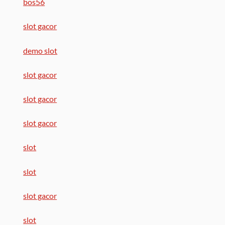
bos56
slot gacor
demo slot
slot gacor
slot gacor
slot gacor
slot
slot
slot gacor
slot