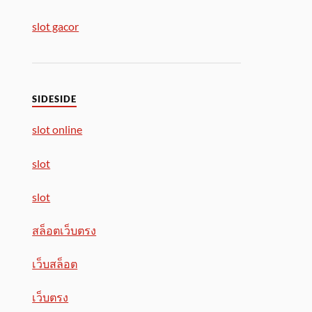
slot gacor
SIDESIDE
slot online
slot
slot
สล็อตเว็บตรง
เว็บสล็อต
เว็บตรง