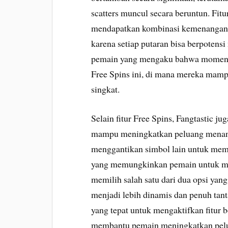
scatters muncul secara beruntun. Fit
mendapatkan kombinasi kemenangan ya
karena setiap putaran bisa berpoten
pemain yang mengaku bahwa momen te
Free Spins ini, di mana mereka ma
singkat.
Selain fitur Free Spins, Fangtastic j
mampu meningkatkan peluang menang.
menggantikan simbol lain untuk mem
yang memungkinkan pemain untuk 
memilih salah satu dari dua opsi yan
menjadi lebih dinamis dan penuh tant
yang tepat untuk mengaktifkan fitur 
membantu pemain meningkatkan pelu