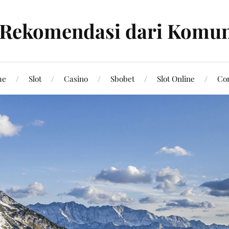
k Rekomendasi dari Komun
me
Slot
Casino
Sbobet
Slot Online
Con