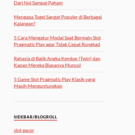
Dari Nol Sampai Paham
Mengapa Togel Sangat Populer di Berbagai
Kalangan?
5 Cara Mengatur Modal Saat Bermain Slot
Pragmatic Play agar Tidak Cepat Rungkad
Rahasia di Balik Angka Kembar (Twin) dan
Kapan Mereka Biasanya Muncul
5 Game Slot Pragmatic Play Klasik yang
Masih Menguntungkan
SIDEBAR/BLOGROLL
slot gacor