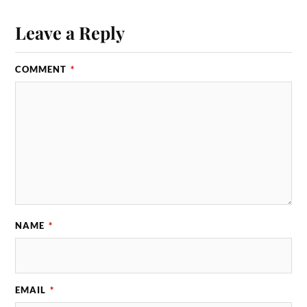
Leave a Reply
COMMENT
*
NAME
*
EMAIL
*