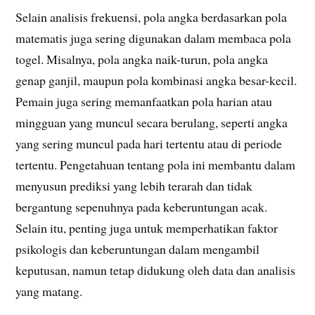
Selain analisis frekuensi, pola angka berdasarkan pola
matematis juga sering digunakan dalam membaca pola
togel. Misalnya, pola angka naik-turun, pola angka
genap ganjil, maupun pola kombinasi angka besar-kecil.
Pemain juga sering memanfaatkan pola harian atau
mingguan yang muncul secara berulang, seperti angka
yang sering muncul pada hari tertentu atau di periode
tertentu. Pengetahuan tentang pola ini membantu dalam
menyusun prediksi yang lebih terarah dan tidak
bergantung sepenuhnya pada keberuntungan acak.
Selain itu, penting juga untuk memperhatikan faktor
psikologis dan keberuntungan dalam mengambil
keputusan, namun tetap didukung oleh data dan analisis
yang matang.