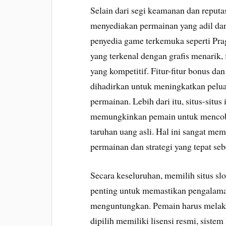
Selain dari segi keamanan dan reputasi
menyediakan permainan yang adil dan
penyedia game terkemuka seperti Prag
yang terkenal dengan grafis menarik, 
yang kompetitif. Fitur-fitur bonus dan
dihadirkan untuk meningkatkan pel
permainan. Lebih dari itu, situs-sit
memungkinkan pemain untuk mencoba
taruhan uang asli. Hal ini sangat 
permainan dan strategi yang tepat se
Secara keseluruhan, memilih situs s
penting untuk memastikan pengalama
menguntungkan. Pemain harus melaku
dipilih memiliki lisensi resmi, siste