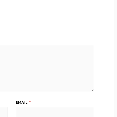
EMAIL
*