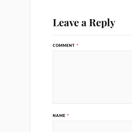
Leave a Reply
COMMENT
*
NAME
*