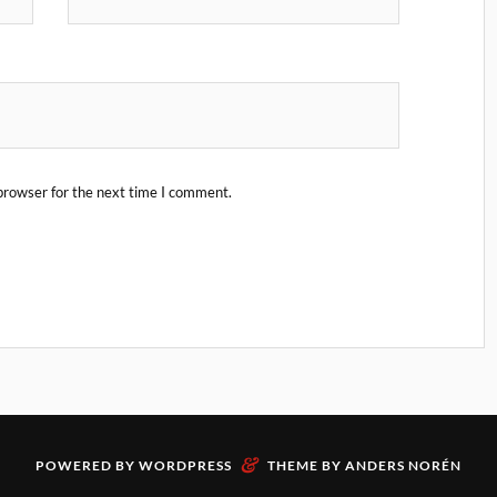
browser for the next time I comment.
&
POWERED BY
WORDPRESS
THEME BY
ANDERS NORÉN