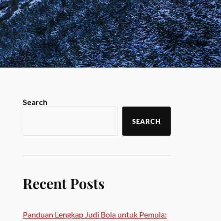
Search
SEARCH
Recent Posts
Panduan Lengkap Judi Bola untuk Pemula: